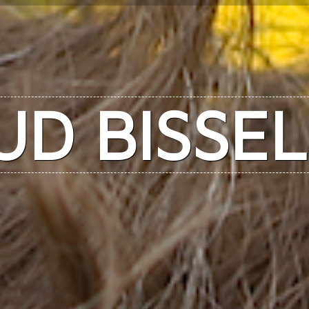
UD BISSEL